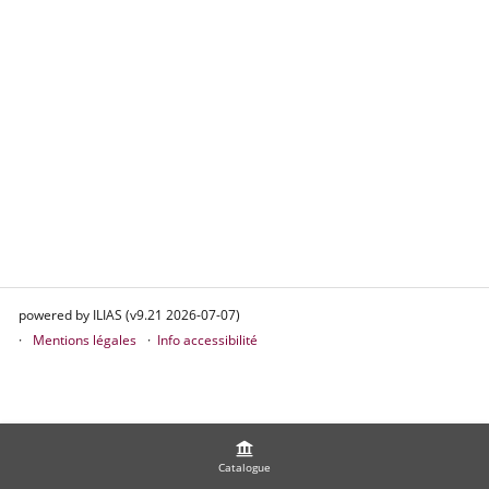
powered by ILIAS (v9.21 2026-07-07)
Mentions légales
Info accessibilité
Catalogue