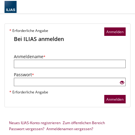
*
Erforderliche Angabe
Anmelden
Bei ILIAS anmelden
Anmeldename
*
Passwort
*
*
Erforderliche Angabe
Anmelden
Neues ILIAS-Konto registrieren
Zum öffentlichen Bereich
Passwort vergessen?
Anmeldenamen vergessen?