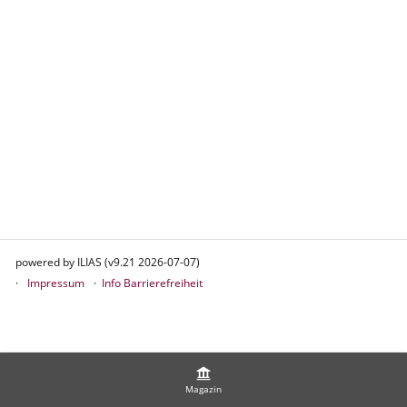
powered by ILIAS (v9.21 2026-07-07)
Impressum
Info Barrierefreiheit
Magazin