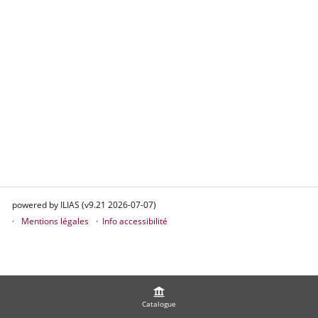
powered by ILIAS (v9.21 2026-07-07)
Mentions légales
Info accessibilité
Catalogue