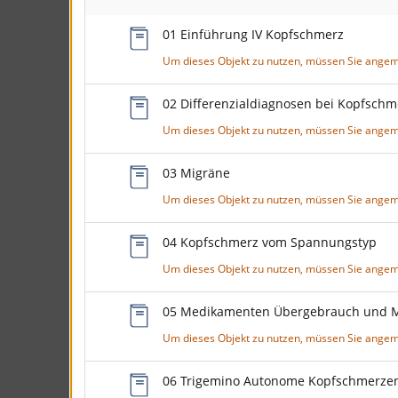
01 Einführung IV Kopfschmerz
Um dieses Objekt zu nutzen, müssen Sie angem
02 Differenzialdiagnosen bei Kopfsch
Um dieses Objekt zu nutzen, müssen Sie angem
03 Migräne
Um dieses Objekt zu nutzen, müssen Sie angem
04 Kopfschmerz vom Spannungstyp
Um dieses Objekt zu nutzen, müssen Sie angem
05 Medikamenten Übergebrauch und 
Um dieses Objekt zu nutzen, müssen Sie angem
06 Trigemino Autonome Kopfschmerze