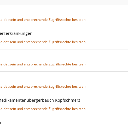
eldet sein und entsprechende Zugriffsrechte besitzen.
merzerkrankungen
eldet sein und entsprechende Zugriffsrechte besitzen.
eldet sein und entsprechende Zugriffsrechte besitzen.
eldet sein und entsprechende Zugriffsrechte besitzen.
Medikamentenübergerbauch Kopfschmerz
eldet sein und entsprechende Zugriffsrechte besitzen.
n