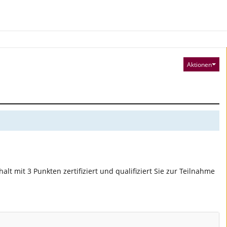
Aktionen
 mit 3 Punkten zertifiziert und qualifiziert Sie zur Teilnahme